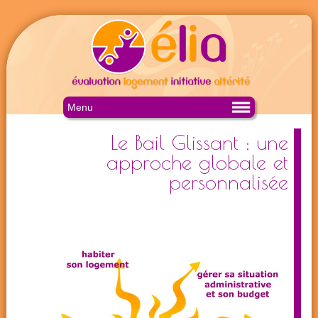
Menu
Le Bail Glissant : une
approche globale et
personnalisée