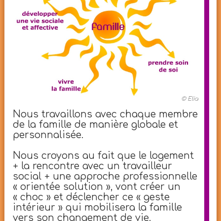
© Elia
Nous travaillons avec chaque membre
de la famille de manière globale et
personnalisée.
Nous croyons au fait que le logement
+ la rencontre avec un travailleur
social + une approche professionnelle
« orientée solution », vont créer un
« choc » et déclencher ce « geste
intérieur » qui mobilisera la famille
vers son changement de vie.