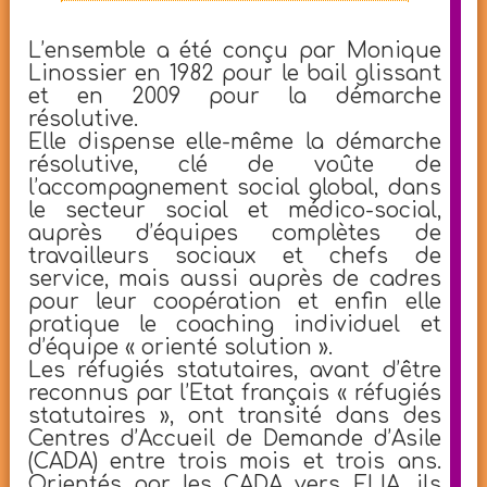
L’ensemble a été conçu par Monique
Linossier en 1982 pour le bail glissant
et en 2009 pour la démarche
résolutive.
Elle dispense elle-même la démarche
résolutive, clé de voûte de
l’accompagnement social global, dans
le secteur social et médico-social,
auprès d’équipes complètes de
travailleurs sociaux et chefs de
service, mais aussi auprès de cadres
pour leur coopération et enfin elle
pratique le coaching individuel et
d’équipe « orienté solution ».
Les réfugiés statutaires, avant d’être
reconnus par l’Etat français « réfugiés
statutaires », ont transité dans des
Centres d’Accueil de Demande d’Asile
(CADA) entre trois mois et trois ans.
Orientés par les CADA vers ELIA, ils