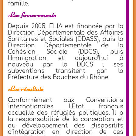
famille.
Les financements
Depuis 2005, ELIA est financée par la
Direction Départementale des Affaires
Sanitaires et Sociales (DDASS), puis la
Direction Départementale de la
Cohésion Sociale (DDCS), puis
l’Immigration, et aujourd’hui à
nouveau par la DDCS ; ses
subventions transitent par la
Préfecture des Bouches du Rhône.
Les résultats
Conformément aux Conventions
internationales, l’Etat français
accueille des réfugiés politiques. Il a
la responsabilité de la conception et
du développement des dispositifs
d’intégration en direction de ces