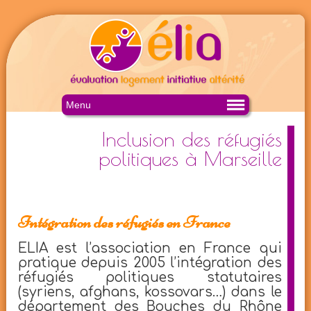
Menu
Inclusion des réfugiés
politiques à Marseille
Intégration des réfugiés en France
ELIA est l’association en France qui
pratique depuis 2005 l’intégration des
réfugiés politiques statutaires
(syriens, afghans, kossovars…) dans le
département des Bouches du Rhône