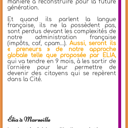
manière à reconstruire pour la future
génération.
Et quand ils parlent la langue
française, ils ne la possèdent pas,
sont perdus devant les complexités de
notre administration française
(impôts, caf, cpam…).
Aussi, seront ils
« preneurs » de notre approche
globale telle que proposée par ELIA,
qui va tendre en 9 mois, à les sortir de
l’ornière pour leur permettre de
devenir des citoyens qui se repèrent
dans la Cité.
Élia à Marseille